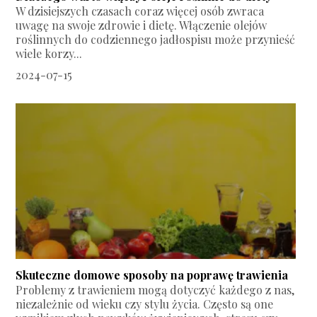
W dzisiejszych czasach coraz więcej osób zwraca
uwagę na swoje zdrowie i dietę. Włączenie olejów
roślinnych do codziennego jadłospisu może przynieść
wiele korzy...
2024-07-15
Skuteczne domowe sposoby na poprawę trawienia
Problemy z trawieniem mogą dotyczyć każdego z nas,
niezależnie od wieku czy stylu życia. Często są one