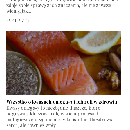
zdaje sobie sprawę z ich znaczenia, ale nie zawsze
wiemy, jak...
2024-07-15
Wszystko o kwasach omega-3 i ich roli w zdrowiu
Kwasy omega-3 to niezbędne tłuszcze, które
odgrywają kluczową rolę w wielu procesach
biologicznych. Są one nie tylko istotne dla zdrowia
serca, ale również wpły...