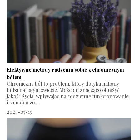
Efektywne metody radzenia sobie z chronicznym
bólem
Chroniczny ból to problem, który dotyka miliony
ludzi na całym świecie. Może on znacząco obniżyć
jakość życia, wpływając na codzienne funkcjonowanie
i samopoczu...
2024-07-15