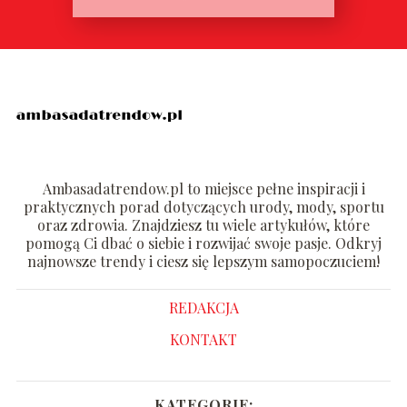
Ambasadatrendow.pl to miejsce pełne inspiracji i
praktycznych porad dotyczących urody, mody, sportu
oraz zdrowia. Znajdziesz tu wiele artykułów, które
pomogą Ci dbać o siebie i rozwijać swoje pasje. Odkryj
najnowsze trendy i ciesz się lepszym samopoczuciem!
REDAKCJA
KONTAKT
KATEGORIE: