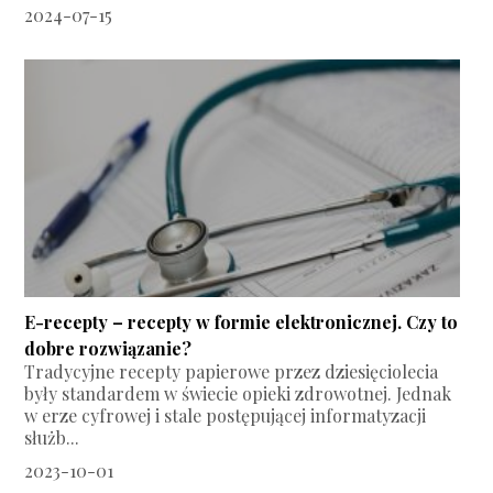
2024-07-15
E-recepty – recepty w formie elektronicznej. Czy to
dobre rozwiązanie?
Tradycyjne recepty papierowe przez dziesięciolecia
były standardem w świecie opieki zdrowotnej. Jednak
w erze cyfrowej i stale postępującej informatyzacji
służb...
2023-10-01