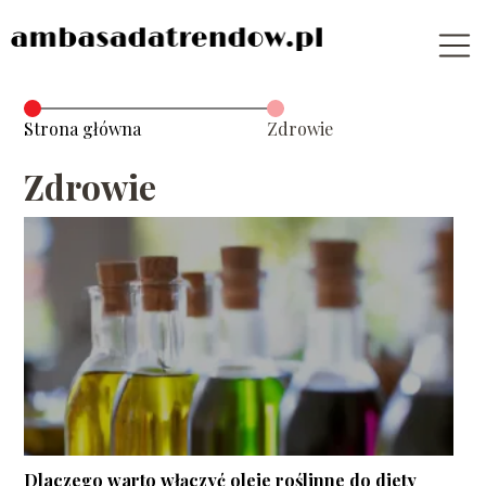
Strona główna
Zdrowie
Zdrowie
Dlaczego warto włączyć oleje roślinne do diety