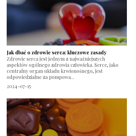
Jak dbać o zdrowie serca: kluczowe zasady
Zdrowie serca jest jednym z najważniejszych
aspektów ogólnego zdrowia człowieka. Serce, jako
centralny organ układu krwionośnego, jest
odpowiedzialne za pompowa...
2024-07-15