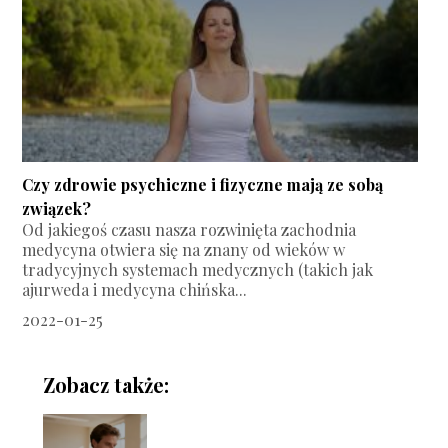
Czy zdrowie psychiczne i fizyczne mają ze sobą
związek?
Od jakiegoś czasu nasza rozwinięta zachodnia
medycyna otwiera się na znany od wieków w
tradycyjnych systemach medycznych (takich jak
ajurweda i medycyna chińska...
2022-01-25
Zobacz także: