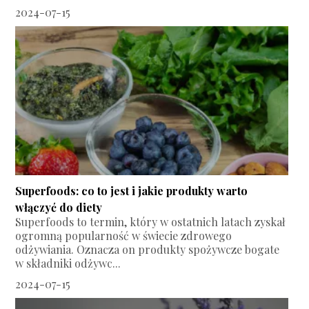
2024-07-15
Superfoods: co to jest i jakie produkty warto
włączyć do diety
Superfoods to termin, który w ostatnich latach zyskał
ogromną popularność w świecie zdrowego
odżywiania. Oznacza on produkty spożywcze bogate
w składniki odżywc...
2024-07-15