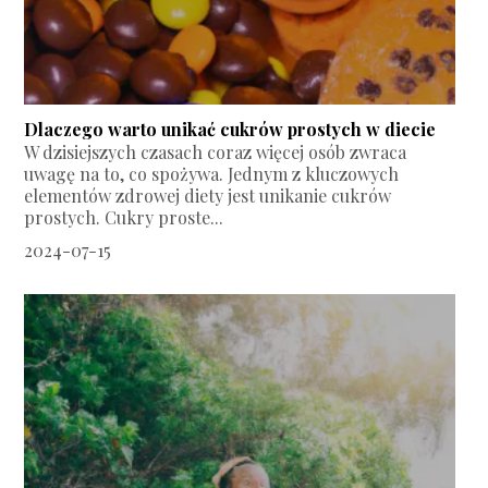
Dlaczego warto unikać cukrów prostych w diecie
W dzisiejszych czasach coraz więcej osób zwraca
uwagę na to, co spożywa. Jednym z kluczowych
elementów zdrowej diety jest unikanie cukrów
prostych. Cukry proste...
2024-07-15