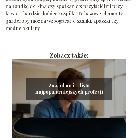
na randkę do kina czy spotkanie z przyjaciółmi przy
kawie – bardziej kobiece szpilki. Te bazowe elementy
garderoby można wzbogacać o szaliki, apaszki czy
modne okulary.
Zobacz także:
Zawód na i – lista
najpopularniejszych profesji