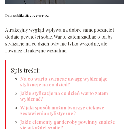
Data publikacji: 2022-03-02
Atrakcyjny wygląd wpływa na dobre samopoczucie i
dodaje pewności sobie. Warto zatem zadbać o to, by
stylizacje na co dzień były nie tylko wygodne, ale
również atrakcyjne wizualnie.
Spis treści:
Na co warto zwracać uwagę wybierając
stylizacje na co dzień?
Jakie stylizacje na co dzień warto zatem
wybierać?
W jaki sposób można tworzyć ciekawe
zestawienia stylistyczne?
Jakie elementy garderoby powinny znaleźć
się w każdej szafie?