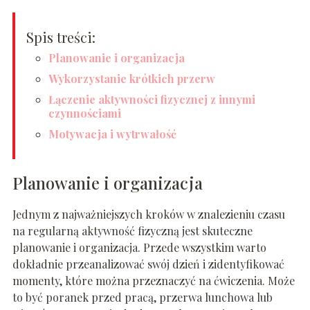
Spis treści:
Planowanie i organizacja
Wykorzystanie krótkich przerw
Łączenie aktywności fizycznej z innymi
czynnościami
Motywacja i wytrwałość
Planowanie i organizacja
Jednym z najważniejszych kroków w znalezieniu czasu
na regularną aktywność fizyczną jest skuteczne
planowanie i organizacja. Przede wszystkim warto
dokładnie przeanalizować swój dzień i zidentyfikować
momenty, które można przeznaczyć na ćwiczenia. Może
to być poranek przed pracą, przerwa lunchowa lub