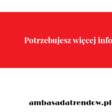
Potrzebujesz więcej inf